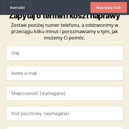
Kontakt
Naprawa AGD